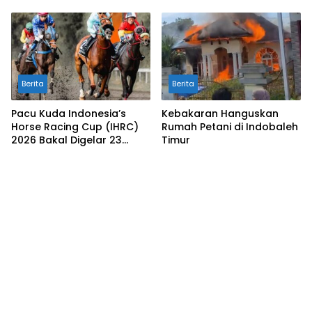
Berita
Berita
Pacu Kuda Indonesia’s
Kebakaran Hanguskan
Horse Racing Cup (IHRC)
Rumah Petani di Indobaleh
2026 Bakal Digelar 23
Timur
Agustus