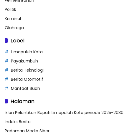
Pemerintahan
Politik
Kriminal
Olahraga
Label
Limapuluh Kota
Payakumbuh
Berita Teknologi
Berita Otomotif
Manfaat Buah
Halaman
iklan Pelantikan Bupati Limapuluh Kota periode 2025-2030
Indeks Berita
Pedoman Media Siber