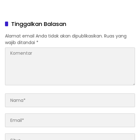
Tinggalkan Balasan
Alamat email Anda tidak akan dipublikasikan.
Ruas yang
wajib ditandai
*