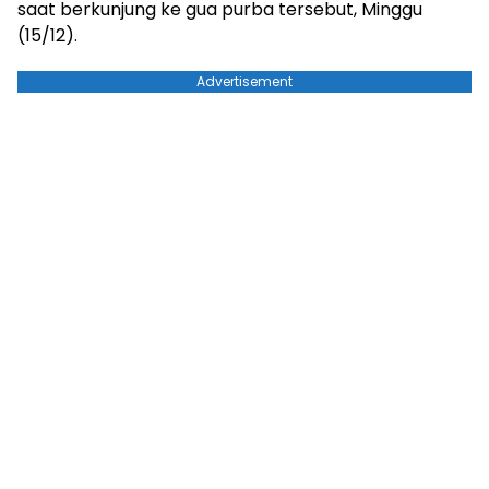
saat berkunjung ke gua purba tersebut, Minggu
(15/12).
Advertisement