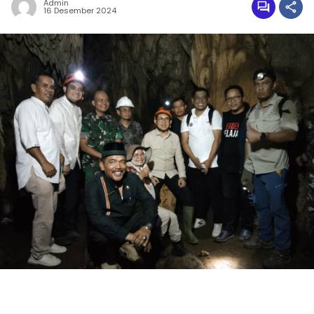
Admin
16 Desember 2024