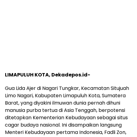
LIMAPULUH KOTA, Dekadepos.id-
Gua Lida Ajer di Nagari Tungkar, Kecamatan Situjuah
Limo Nagari, Kabupaten Limapuluh Kota, Sumatera
Barat, yang diyakini ilmuwan dunia pernah dihuni
manusia purba tertua di Asia Tenggah, berpotensi
ditetapkan Kementerian Kebudayaan sebagai situs
cagar budaya nasional. Ini disampaikan langsung
Menteri Kebudayaan pertama Indonesia, Fadli Zon,