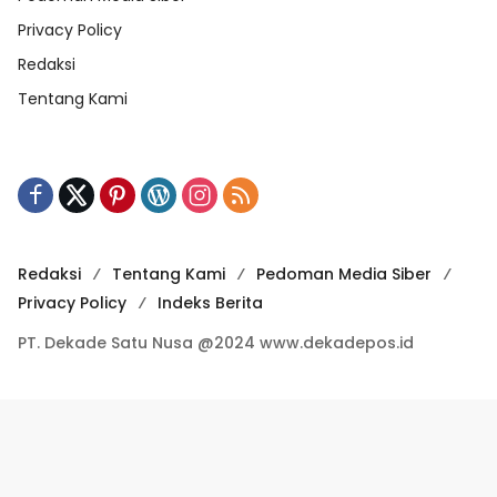
Privacy Policy
Redaksi
Tentang Kami
Redaksi
Tentang Kami
Pedoman Media Siber
Privacy Policy
Indeks Berita
PT. Dekade Satu Nusa @2024 www.dekadepos.id