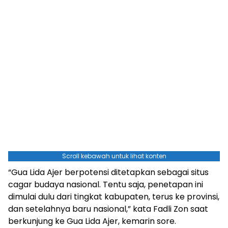
Scroll kebawah untuk lihat konten
“Gua Lida Ajer berpotensi ditetapkan sebagai situs
cagar budaya nasional. Tentu saja, penetapan ini
dimulai dulu dari tingkat kabupaten, terus ke provinsi,
dan setelahnya baru nasional,” kata Fadli Zon saat
berkunjung ke Gua Lida Ajer, kemarin sore.