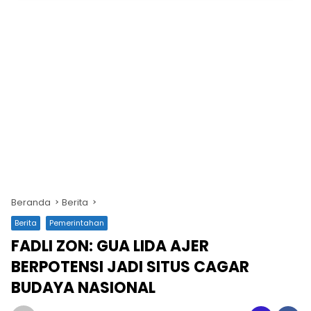
Beranda
Berita
Berita
Pemerintahan
FADLI ZON: GUA LIDA AJER
BERPOTENSI JADI SITUS CAGAR
BUDAYA NASIONAL