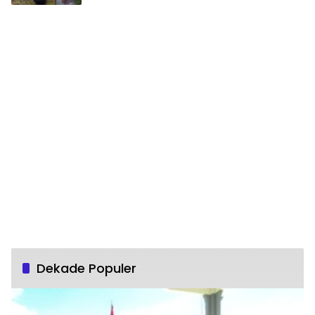
Dekade Populer