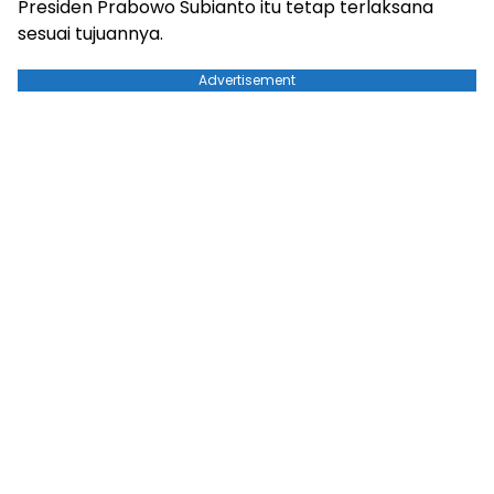
Presiden Prabowo Subianto itu tetap terlaksana
sesuai tujuannya.
Advertisement