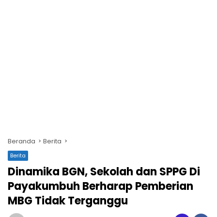
Beranda
Berita
Berita
Dinamika BGN, Sekolah dan SPPG Di
Payakumbuh Berharap Pemberian
MBG Tidak Terganggu