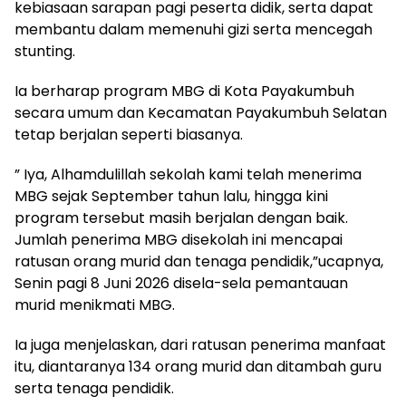
kebiasaan sarapan pagi peserta didik, serta dapat
membantu dalam memenuhi gizi serta mencegah
stunting.
Ia berharap program MBG di Kota Payakumbuh
secara umum dan Kecamatan Payakumbuh Selatan
tetap berjalan seperti biasanya.
” Iya, Alhamdulillah sekolah kami telah menerima
MBG sejak September tahun lalu, hingga kini
program tersebut masih berjalan dengan baik.
Jumlah penerima MBG disekolah ini mencapai
ratusan orang murid dan tenaga pendidik,”ucapnya,
Senin pagi 8 Juni 2026 disela-sela pemantauan
murid menikmati MBG.
Ia juga menjelaskan, dari ratusan penerima manfaat
itu, diantaranya 134 orang murid dan ditambah guru
serta tenaga pendidik.