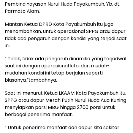
Pembina Yayasan Nurul Huda Payakumbuh, Yb. dt.
Parmato Alam.
Mantan Ketua DPRD Kota Payakumbuh itu juga
menambahkan, untuk operasional SPPG atau dapur
tidak ada pengaruh dengan kondisi yang terjadi saat
ini.
” Tidak, tidak ada pengaruh dinamika yang terjadwal
saat ini dengan operasional kita, dan mudah-
mudahan kondisi ini tetap berjalan seperti
biasanya,”tambahnya.
Saat ini menurut Ketua LKAAM Kota Payakumbuh itu,
SPPG atau dapur Merah Putih Nurul Huda Aua Kuning
menyiapkan porsi MBG hingga 2700 porsi untuk
berbagai penerima manfaat.
” Untuk penerima manfaat dari dapur kita sekitar