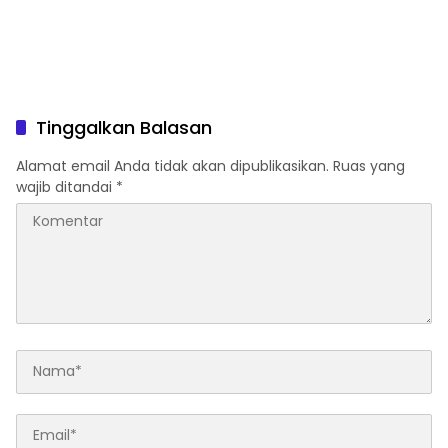
Tinggalkan Balasan
Alamat email Anda tidak akan dipublikasikan.
Ruas yang
wajib ditandai
*