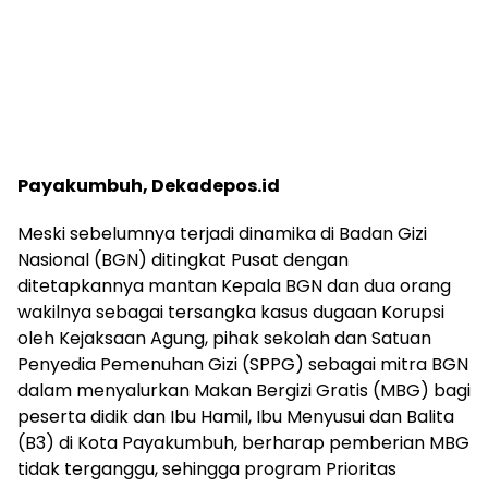
Payakumbuh, Dekadepos.id
Meski sebelumnya terjadi dinamika di Badan Gizi
Nasional (BGN) ditingkat Pusat dengan
ditetapkannya mantan Kepala BGN dan dua orang
wakilnya sebagai tersangka kasus dugaan Korupsi
oleh Kejaksaan Agung, pihak sekolah dan Satuan
Penyedia Pemenuhan Gizi (SPPG) sebagai mitra BGN
dalam menyalurkan Makan Bergizi Gratis (MBG) bagi
peserta didik dan Ibu Hamil, Ibu Menyusui dan Balita
(B3) di Kota Payakumbuh, berharap pemberian MBG
tidak terganggu, sehingga program Prioritas