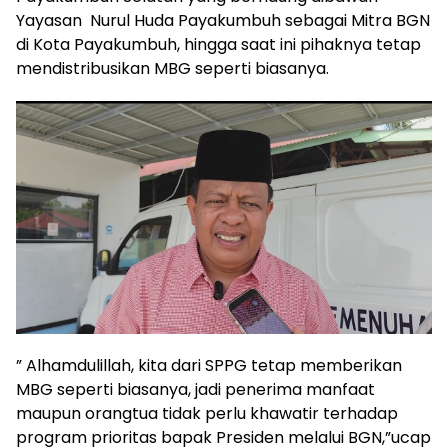
Yayasan Nurul Huda Payakumbuh sebagai Mitra BGN
di Kota Payakumbuh, hingga saat ini pihaknya tetap
mendistribusikan MBG seperti biasanya.
” Alhamdulillah, kita dari SPPG tetap memberikan
MBG seperti biasanya, jadi penerima manfaat
maupun orangtua tidak perlu khawatir terhadap
program prioritas bapak Presiden melalui BGN,”ucap