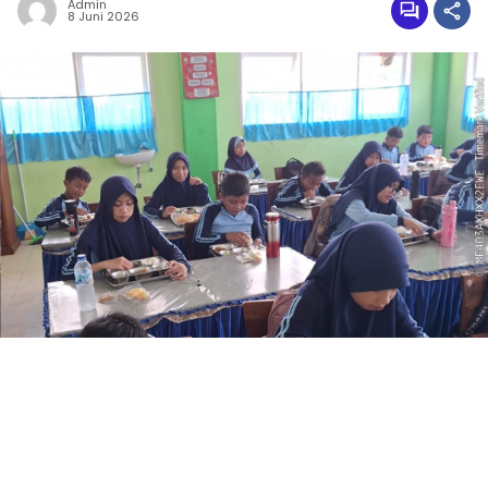
Admin
8 Juni 2026