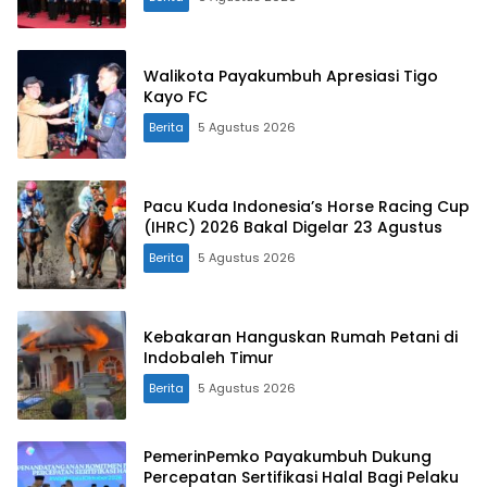
Walikota Payakumbuh Apresiasi Tigo
Kayo FC
Berita
5 Agustus 2026
Pacu Kuda Indonesia’s Horse Racing Cup
(IHRC) 2026 Bakal Digelar 23 Agustus
Berita
5 Agustus 2026
Kebakaran Hanguskan Rumah Petani di
Indobaleh Timur
Berita
5 Agustus 2026
PemerinPemko Payakumbuh Dukung
Percepatan Sertifikasi Halal Bagi Pelaku