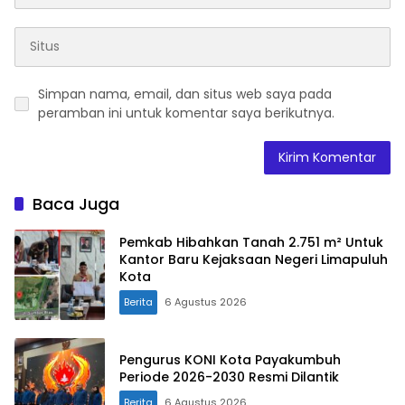
Simpan nama, email, dan situs web saya pada
peramban ini untuk komentar saya berikutnya.
Baca Juga
Pemkab Hibahkan Tanah 2.751 m² Untuk
Kantor Baru Kejaksaan Negeri Limapuluh
Kota
Berita
6 Agustus 2026
Pengurus KONI Kota Payakumbuh
Periode 2026-2030 Resmi Dilantik
Berita
6 Agustus 2026