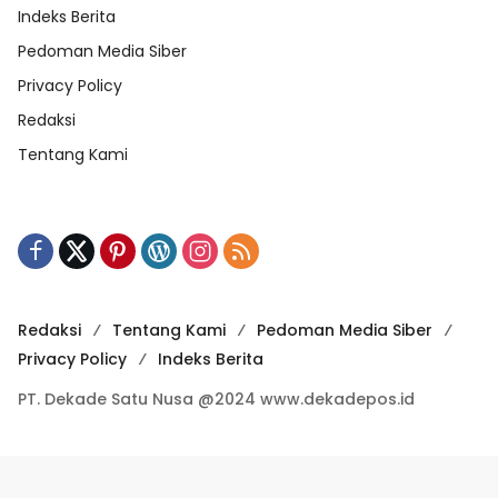
Indeks Berita
Pedoman Media Siber
Privacy Policy
Redaksi
Tentang Kami
Redaksi
Tentang Kami
Pedoman Media Siber
Privacy Policy
Indeks Berita
PT. Dekade Satu Nusa @2024 www.dekadepos.id