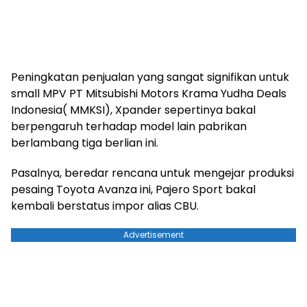
Peningkatan penjualan yang sangat signifikan untuk
small MPV PT Mitsubishi Motors Krama Yudha Deals
Indonesia( MMKSI), Xpander sepertinya bakal
berpengaruh terhadap model lain pabrikan
berlambang tiga berlian ini.
Pasalnya, beredar rencana untuk mengejar produksi
pesaing Toyota Avanza ini, Pajero Sport bakal
kembali berstatus impor alias CBU.
Advertisement