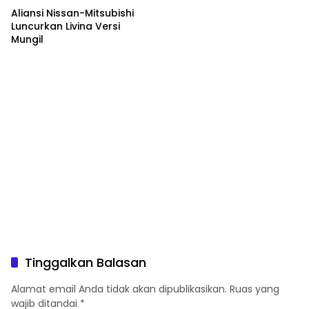
Aliansi Nissan-Mitsubishi
Luncurkan Livina Versi
Mungil
Tinggalkan Balasan
Alamat email Anda tidak akan dipublikasikan.
Ruas yang
wajib ditandai
*