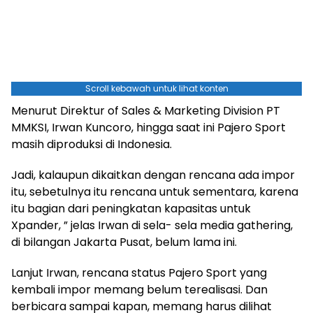
Scroll kebawah untuk lihat konten
Menurut Direktur of Sales & Marketing Division PT
MMKSI, Irwan Kuncoro, hingga saat ini Pajero Sport
masih diproduksi di Indonesia.
Jadi, kalaupun dikaitkan dengan rencana ada impor
itu, sebetulnya itu rencana untuk sementara, karena
itu bagian dari peningkatan kapasitas untuk
Xpander, ” jelas Irwan di sela- sela media gathering,
di bilangan Jakarta Pusat, belum lama ini.
Lanjut Irwan, rencana status Pajero Sport yang
kembali impor memang belum terealisasi. Dan
berbicara sampai kapan, memang harus dilihat