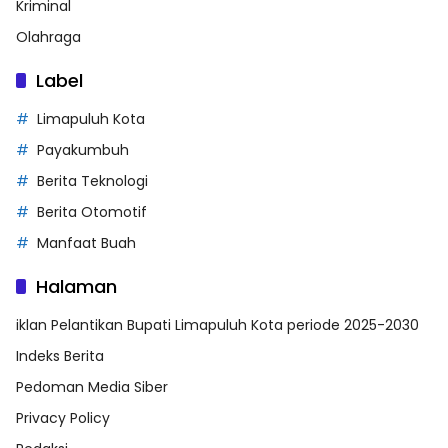
Kriminal
Olahraga
Label
Limapuluh Kota
Payakumbuh
Berita Teknologi
Berita Otomotif
Manfaat Buah
Halaman
iklan Pelantikan Bupati Limapuluh Kota periode 2025-2030
Indeks Berita
Pedoman Media Siber
Privacy Policy