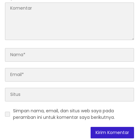
Simpan nama, email, dan situs web saya pada
peramban ini untuk komentar saya berikutnya.