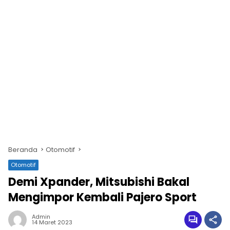
Beranda
Otomotif
Otomotif
Demi Xpander, Mitsubishi Bakal
Mengimpor Kembali Pajero Sport
Admin
14 Maret 2023