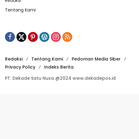
Redaksi
Tentang Kami
Redaksi
Tentang Kami
Pedoman Media Siber
Privacy Policy
Indeks Berita
PT. Dekade Satu Nusa @2024 www.dekadepos.id