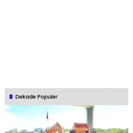
Dekade Populer