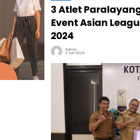
3 Atlet Paralaya
Event Asian Leagu
2024
Admin
3 Juli 2024