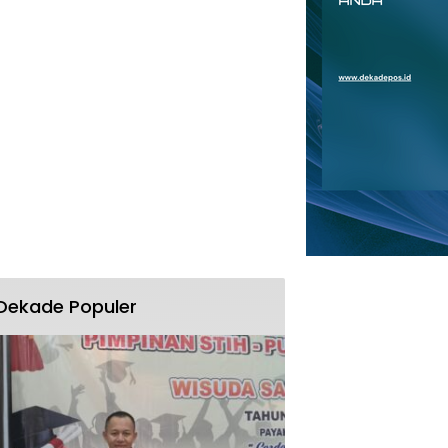
Dekade Populer