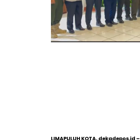
LIMAPULUH KOTA, dekadepos.id –