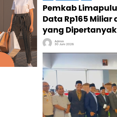
Pemkab Limapuluh
Data Rp165 Miliar
yang Dipertanya
Admin
30 Juni 2026