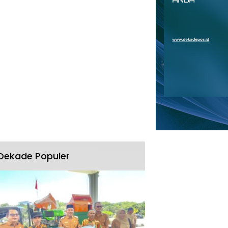
Dekade Populer