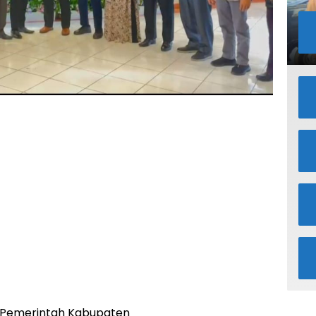
Pemerintah Kabupaten