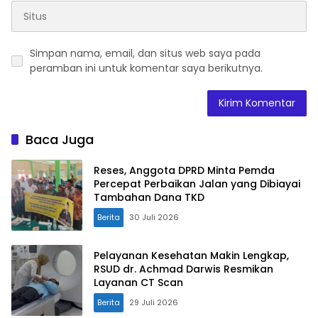
Simpan nama, email, dan situs web saya pada
peramban ini untuk komentar saya berikutnya.
Baca Juga
Reses, Anggota DPRD Minta Pemda
Percepat Perbaikan Jalan yang Dibiayai
Tambahan Dana TKD
Berita
30 Juli 2026
Pelayanan Kesehatan Makin Lengkap,
RSUD dr. Achmad Darwis Resmikan
Layanan CT Scan
Berita
29 Juli 2026