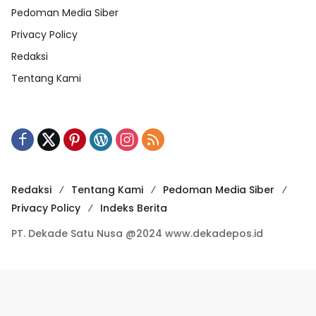
Pedoman Media Siber
Privacy Policy
Redaksi
Tentang Kami
Redaksi
Tentang Kami
Pedoman Media Siber
Privacy Policy
Indeks Berita
PT. Dekade Satu Nusa @2024 www.dekadepos.id