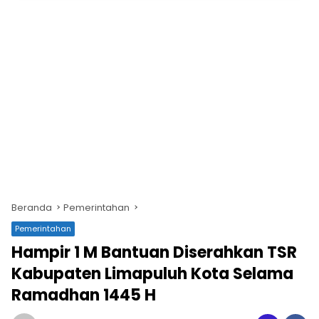
Beranda
Pemerintahan
Pemerintahan
Hampir 1 M Bantuan Diserahkan TSR
Kabupaten Limapuluh Kota Selama
Ramadhan 1445 H