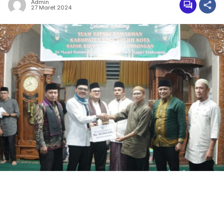
Admin
27 Maret 2024