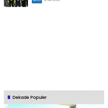
Berita
18 Juli 2026
Dekade Populer