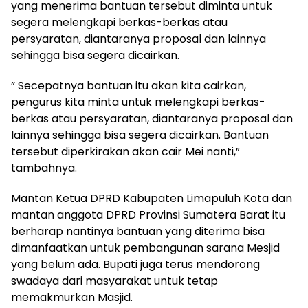
yang menerima bantuan tersebut diminta untuk
segera melengkapi berkas-berkas atau
persyaratan, diantaranya proposal dan lainnya
sehingga bisa segera dicairkan.
” Secepatnya bantuan itu akan kita cairkan,
pengurus kita minta untuk melengkapi berkas-
berkas atau persyaratan, diantaranya proposal dan
lainnya sehingga bisa segera dicairkan. Bantuan
tersebut diperkirakan akan cair Mei nanti,”
tambahnya.
Mantan Ketua DPRD Kabupaten Limapuluh Kota dan
mantan anggota DPRD Provinsi Sumatera Barat itu
berharap nantinya bantuan yang diterima bisa
dimanfaatkan untuk pembangunan sarana Mesjid
yang belum ada. Bupati juga terus mendorong
swadaya dari masyarakat untuk tetap
memakmurkan Masjid.