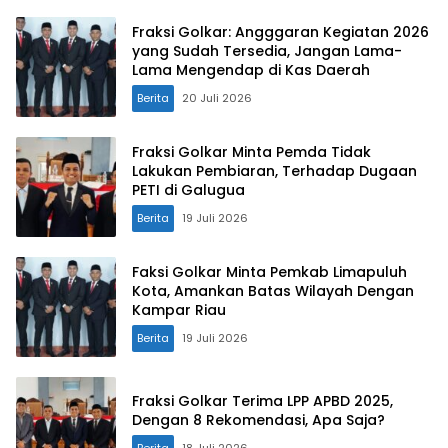
Fraksi Golkar: Angggaran Kegiatan 2026
yang Sudah Tersedia, Jangan Lama-
Lama Mengendap di Kas Daerah
Berita
20 Juli 2026
Fraksi Golkar Minta Pemda Tidak
Lakukan Pembiaran, Terhadap Dugaan
PETI di Galugua
Berita
19 Juli 2026
Faksi Golkar Minta Pemkab Limapuluh
Kota, Amankan Batas Wilayah Dengan
Kampar Riau
Berita
19 Juli 2026
Fraksi Golkar Terima LPP APBD 2025,
Dengan 8 Rekomendasi, Apa Saja?