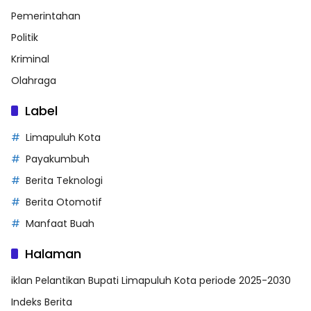
Pemerintahan
Politik
Kriminal
Olahraga
Label
Limapuluh Kota
Payakumbuh
Berita Teknologi
Berita Otomotif
Manfaat Buah
Halaman
iklan Pelantikan Bupati Limapuluh Kota periode 2025-2030
Indeks Berita