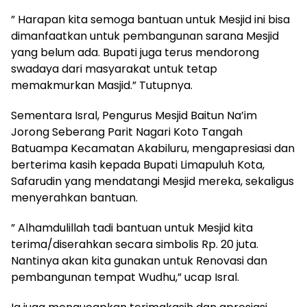
” Harapan kita semoga bantuan untuk Mesjid ini bisa
dimanfaatkan untuk pembangunan sarana Mesjid
yang belum ada. Bupati juga terus mendorong
swadaya dari masyarakat untuk tetap
memakmurkan Masjid.” Tutupnya.
Sementara Isral, Pengurus Mesjid Baitun Na’im
Jorong Seberang Parit Nagari Koto Tangah
Batuampa Kecamatan Akabiluru, mengapresiasi dan
berterima kasih kepada Bupati Limapuluh Kota,
Safarudin yang mendatangi Mesjid mereka, sekaligus
menyerahkan bantuan.
” Alhamdulillah tadi bantuan untuk Mesjid kita
terima/diserahkan secara simbolis Rp. 20 juta.
Nantinya akan kita gunakan untuk Renovasi dan
pembangunan tempat Wudhu,” ucap Isral.