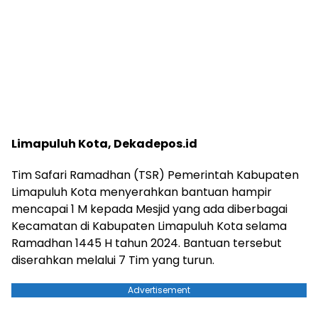
Limapuluh Kota, Dekadepos.id
Tim Safari Ramadhan (TSR) Pemerintah Kabupaten
Limapuluh Kota menyerahkan bantuan hampir
mencapai 1 M kepada Mesjid yang ada diberbagai
Kecamatan di Kabupaten Limapuluh Kota selama
Ramadhan 1445 H tahun 2024. Bantuan tersebut
diserahkan melalui 7 Tim yang turun.
Advertisement