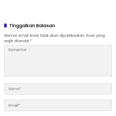
Tinggalkan Balasan
Alamat email Anda tidak akan dipublikasikan.
Ruas yang
wajib ditandai
*