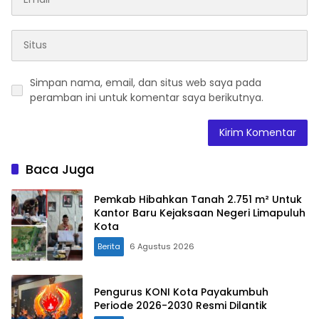
Simpan nama, email, dan situs web saya pada
peramban ini untuk komentar saya berikutnya.
Baca Juga
Pemkab Hibahkan Tanah 2.751 m² Untuk
Kantor Baru Kejaksaan Negeri Limapuluh
Kota
Berita
6 Agustus 2026
Pengurus KONI Kota Payakumbuh
Periode 2026-2030 Resmi Dilantik