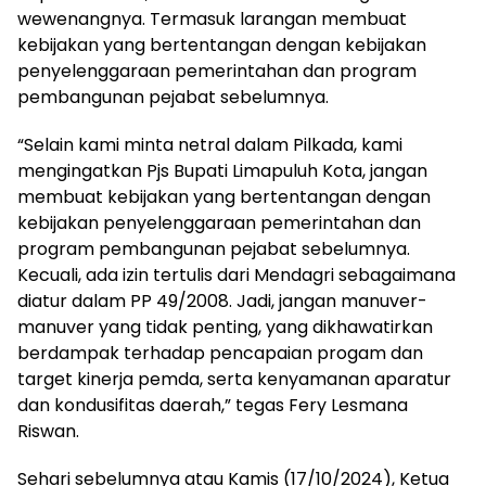
wewenangnya. Termasuk larangan membuat
kebijakan yang bertentangan dengan kebijakan
penyelenggaraan pemerintahan dan program
pembangunan pejabat sebelumnya.
“Selain kami minta netral dalam Pilkada, kami
mengingatkan Pjs Bupati Limapuluh Kota, jangan
membuat kebijakan yang bertentangan dengan
kebijakan penyelenggaraan pemerintahan dan
program pembangunan pejabat sebelumnya.
Kecuali, ada izin tertulis dari Mendagri sebagaimana
diatur dalam PP 49/2008. Jadi, jangan manuver-
manuver yang tidak penting, yang dikhawatirkan
berdampak terhadap pencapaian progam dan
target kinerja pemda, serta kenyamanan aparatur
dan kondusifitas daerah,” tegas Fery Lesmana
Riswan.
Sehari sebelumnya atau Kamis (17/10/2024), Ketua