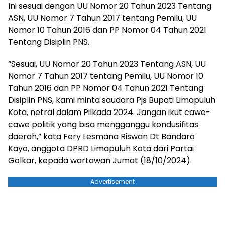
Ini sesuai dengan UU Nomor 20 Tahun 2023 Tentang
ASN, UU Nomor 7 Tahun 2017 tentang Pemilu, UU
Nomor 10 Tahun 2016 dan PP Nomor 04 Tahun 2021
Tentang Disiplin PNS.
“Sesuai, UU Nomor 20 Tahun 2023 Tentang ASN, UU
Nomor 7 Tahun 2017 tentang Pemilu, UU Nomor 10
Tahun 2016 dan PP Nomor 04 Tahun 2021 Tentang
Disiplin PNS, kami minta saudara Pjs Bupati Limapuluh
Kota, netral dalam Pilkada 2024. Jangan ikut cawe-
cawe politik yang bisa mengganggu kondusifitas
daerah,” kata Fery Lesmana Riswan Dt Bandaro
Kayo, anggota DPRD Limapuluh Kota dari Partai
Golkar, kepada wartawan Jumat (18/10/2024).
Advertisement