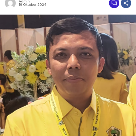
Admin
19 Oktober 2024