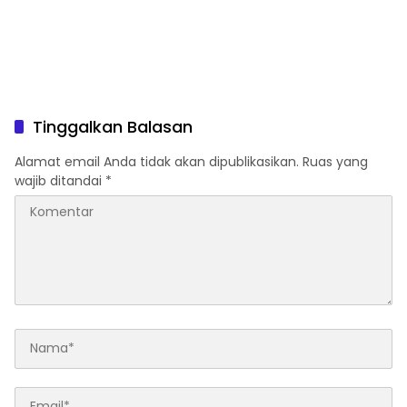
Tinggalkan Balasan
Alamat email Anda tidak akan dipublikasikan.
Ruas yang
wajib ditandai
*