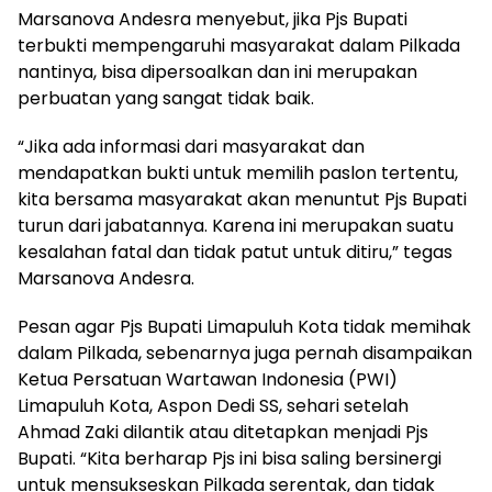
Marsanova Andesra menyebut, jika Pjs Bupati
terbukti mempengaruhi masyarakat dalam Pilkada
nantinya, bisa dipersoalkan dan ini merupakan
perbuatan yang sangat tidak baik.
“Jika ada informasi dari masyarakat dan
mendapatkan bukti untuk memilih paslon tertentu,
kita bersama masyarakat akan menuntut Pjs Bupati
turun dari jabatannya. Karena ini merupakan suatu
kesalahan fatal dan tidak patut untuk ditiru,” tegas
Marsanova Andesra.
Pesan agar Pjs Bupati Limapuluh Kota tidak memihak
dalam Pilkada, sebenarnya juga pernah disampaikan
Ketua Persatuan Wartawan Indonesia (PWI)
Limapuluh Kota, Aspon Dedi SS, sehari setelah
Ahmad Zaki dilantik atau ditetapkan menjadi Pjs
Bupati. “Kita berharap Pjs ini bisa saling bersinergi
untuk mensukseskan Pilkada serentak, dan tidak