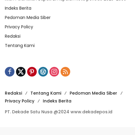
Indeks Berita
Pedoman Media Siber
Privacy Policy
Redaksi
Tentang Kami
Redaksi
Tentang Kami
Pedoman Media Siber
Privacy Policy
Indeks Berita
PT. Dekade Satu Nusa @2024 www.dekadepos.id