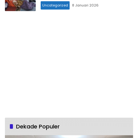
Uncategorized
8 Januari 2026
Dekade Populer