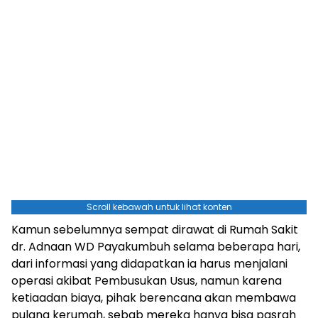
Scroll kebawah untuk lihat konten
Kamun sebelumnya sempat dirawat di Rumah Sakit
dr. Adnaan WD Payakumbuh selama beberapa hari,
dari informasi yang didapatkan ia harus menjalani
operasi akibat Pembusukan Usus, namun karena
ketiaadan biaya, pihak berencana akan membawa
pulang kerumah, sebab mereka hanya bisa pasrah