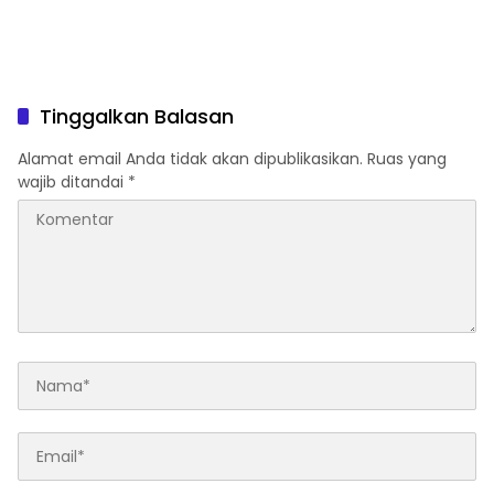
Tinggalkan Balasan
Alamat email Anda tidak akan dipublikasikan.
Ruas yang
wajib ditandai
*