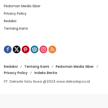
Pedoman Media Siber
Privacy Policy
Redaksi
Tentang Kami
Redaksi
Tentang Kami
Pedoman Media Siber
Privacy Policy
Indeks Berita
PT. Dekade Satu Nusa @2024 www.dekadepos.id