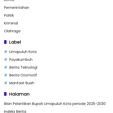
Pemerintahan
Politik
Kriminal
Olahraga
Label
Limapuluh Kota
Payakumbuh
Berita Teknologi
Berita Otomotif
Manfaat Buah
Halaman
iklan Pelantikan Bupati Limapuluh Kota periode 2025-2030
Indeks Berita