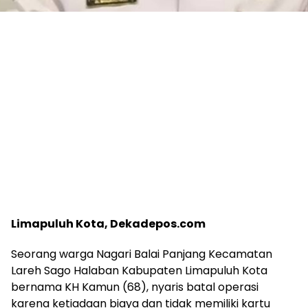
Limapuluh Kota, Dekadepos.com
Seorang warga Nagari Balai Panjang Kecamatan
Lareh Sago Halaban Kabupaten Limapuluh Kota
bernama KH Kamun (68), nyaris batal operasi
karena ketiadaan biaya dan tidak memiliki kartu