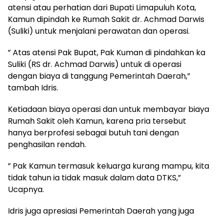
atensi atau perhatian dari Bupati Limapuluh Kota,
Kamun dipindah ke Rumah Sakit dr. Achmad Darwis
(Suliki) untuk menjalani perawatan dan operasi.
” Atas atensi Pak Bupat, Pak Kuman di pindahkan ka
Suliki (RS dr. Achmad Darwis) untuk di operasi
dengan biaya di tanggung Pemerintah Daerah,”
tambah Idris.
Ketiadaan biaya operasi dan untuk membayar biaya
Rumah Sakit oleh Kamun, karena pria tersebut
hanya berprofesi sebagai butuh tani dengan
penghasilan rendah.
” Pak Kamun termasuk keluarga kurang mampu, kita
tidak tahun ia tidak masuk dalam data DTKS,”
Ucapnya.
Idris juga apresiasi Pemerintah Daerah yang juga