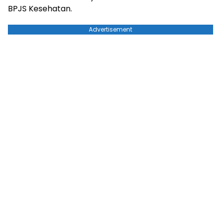
BPJS Kesehatan.
Advertisement