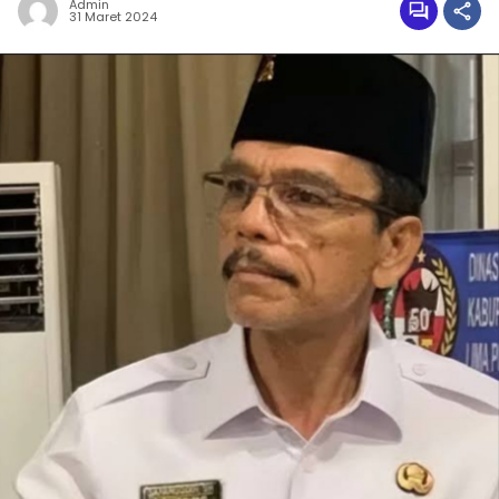
Admin
31 Maret 2024