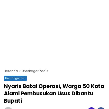
Beranda
Uncategorized
Uncategorized
Nyaris Batal Operasi, Warga 50 Kota
Alami Pembusukan Usus Dibantu
Bupati