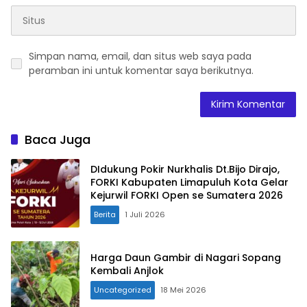
Simpan nama, email, dan situs web saya pada
peramban ini untuk komentar saya berikutnya.
Baca Juga
DIdukung Pokir Nurkhalis Dt.Bijo Dirajo,
FORKI Kabupaten Limapuluh Kota Gelar
Kejurwil FORKI Open se Sumatera 2026
Berita
1 Juli 2026
Harga Daun Gambir di Nagari Sopang
Kembali Anjlok
Uncategorized
18 Mei 2026