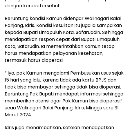
dengan kondisi tersebut.
Beruntung kondisi Kamun didengar Walinagari Balai
Panjang, Idris. Kondisi kesulitan itu juga ia sampaikan
kepada Bupati Limapuluh Kota, Safaruddin. Sehingga
mendapatkan respon cepat dari Bupati Limapuluh
Kota, Safarudin. Ia memerintahkan Kamun tetap
harus mendapatkan pelayanan kesehatan,
termasuk harus dioperasi.
” Iya, pak Kamun mengalami Pembusukan usus sejak
15 hari yang lalu, karena tidak ada kartu BPJS dan
tidak bisa membayar sehingga tidak bisa dioperasi.
Beruntung Pak Bupati mendapat informasi sehingga
memberikan atensi agar Pak Kamun bisa dioperasi”
ucao Walinagari Balai Panjang, Idris, Minggu sore 31
Maret 2024.
Idris juga menambahkan, setelah mendapatkan