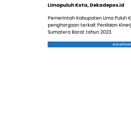
Limapuluh Kota, Dekadepos.id
Pemerintah Kabupaten Lima Puluh K
penghargaan terkait Penilaian Kinerj
Sumatera Barat tahun 2023.
Advertise