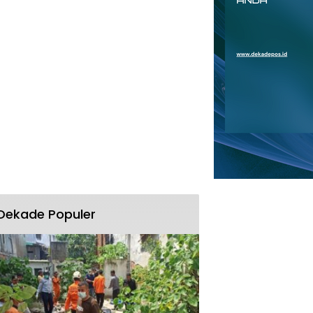
Dekade Populer