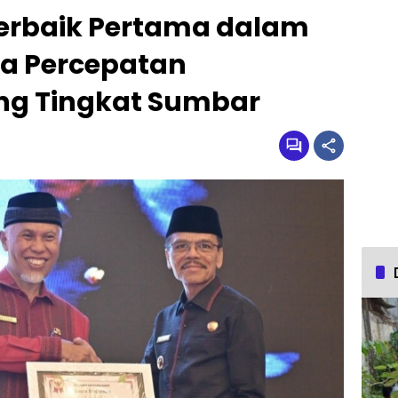
Terbaik Pertama dalam
a Percepatan
ng Tingkat Sumbar